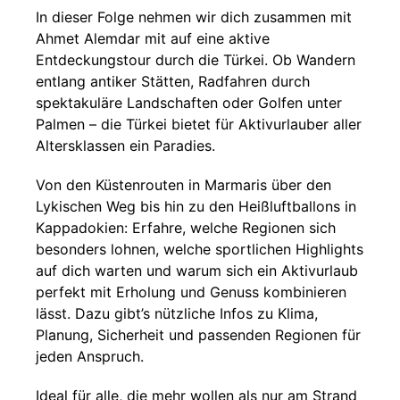
In dieser Folge nehmen wir dich zusammen mit
Ahmet Alemdar mit auf eine aktive
Entdeckungstour durch die Türkei. Ob Wandern
entlang antiker Stätten, Radfahren durch
spektakuläre Landschaften oder Golfen unter
Palmen – die Türkei bietet für Aktivurlauber aller
Altersklassen ein Paradies.
Von den Küstenrouten in Marmaris über den
Lykischen Weg bis hin zu den Heißluftballons in
Kappadokien: Erfahre, welche Regionen sich
besonders lohnen, welche sportlichen Highlights
auf dich warten und warum sich ein Aktivurlaub
perfekt mit Erholung und Genuss kombinieren
lässt. Dazu gibt’s nützliche Infos zu Klima,
Planung, Sicherheit und passenden Regionen für
jeden Anspruch.
Ideal für alle, die mehr wollen als nur am Strand