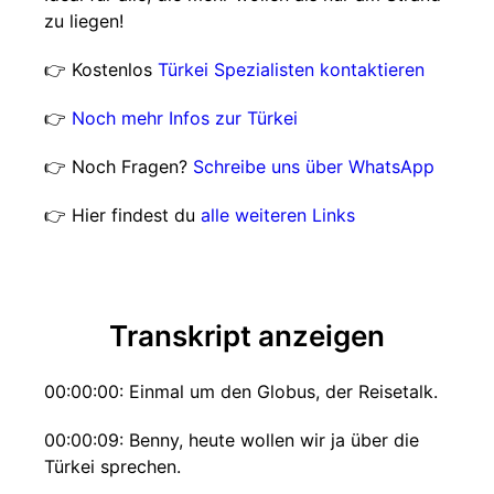
zu liegen!
👉 Kostenlos
Türkei Spezialisten kontaktieren
👉
Noch mehr Infos zur Türkei
👉 Noch Fragen?
Schreibe uns über WhatsApp
👉 Hier findest du
alle weiteren Links
Transkript anzeigen
00:00:00: Einmal um den Globus, der Reisetalk.
00:00:09: Benny, heute wollen wir ja über die
Türkei sprechen.