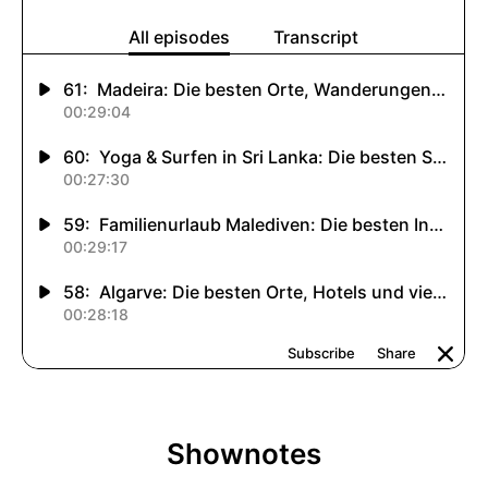
Shownotes