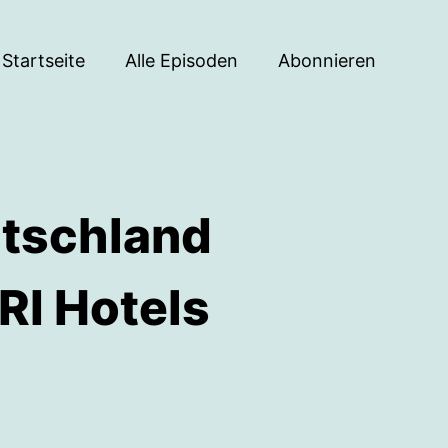
Startseite
Alle Episoden
Abonnieren
utschland
RI Hotels