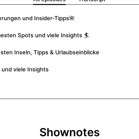
Shownotes