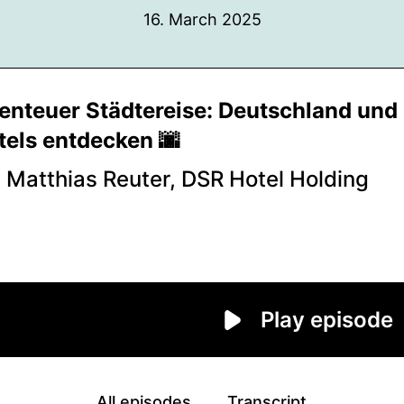
16. March 2025