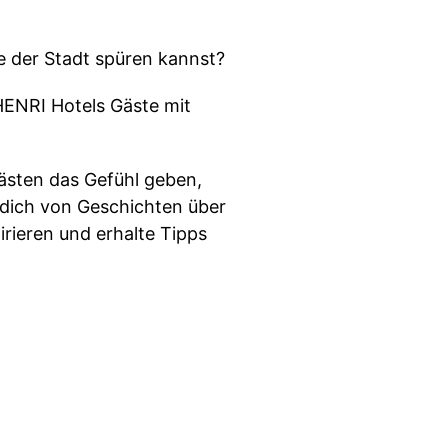
 der Stadt spüren kannst?
HENRI Hotels Gäste mit
ästen das Gefühl geben,
 dich von Geschichten über
rieren und erhalte Tipps