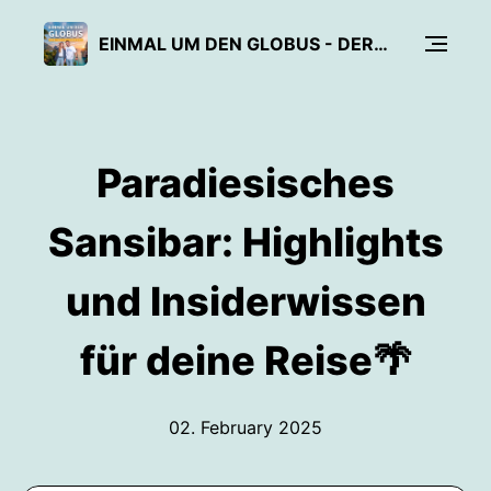
EINMAL UM DEN GLOBUS - DER REISE PODCAST
Paradiesisches
Sansibar: Highlights
und Insiderwissen
für deine Reise🌴
02. February 2025