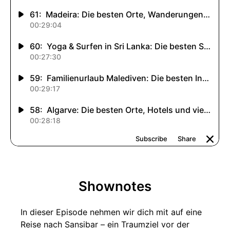
Shownotes
In dieser Episode nehmen wir dich mit auf eine
Reise nach Sansibar – ein Traumziel vor der