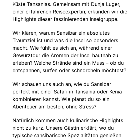
Küste Tansanias. Gemeinsam mit Dunja Luger,
einer erfahrenen Reiseexpertin, erkunden wir die
Highlights dieser faszinierenden Inselgruppe.
Wir klären, warum Sansibar ein absolutes
Traumziel ist und was die Insel so besonders
macht. Wie fühlt es sich an, während einer
Gewürztour die Aromen der Insel hautnah zu
erleben? Welche Strände sind ein Muss – ob du
entspannen, surfen oder schnorcheln möchtest?
Wir schauen uns auch an, wie du Sansibar
perfekt mit einer Safari in Tansania oder Kenia
kombinieren kannst. Wie planst du so ein
Abenteuer am besten, ohne Stress?
Natürlich kommen auch kulinarische Highlights
nicht zu kurz. Unsere Gästin erklärt, wo du
typische sansibarische Spezialitäten genießen