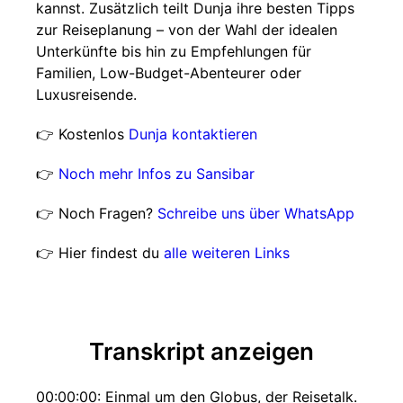
kannst. Zusätzlich teilt Dunja ihre besten Tipps
zur Reiseplanung – von der Wahl der idealen
Unterkünfte bis hin zu Empfehlungen für
Familien, Low-Budget-Abenteurer oder
Luxusreisende.
👉 Kostenlos
Dunja kontaktieren
👉
Noch mehr Infos zu Sansibar
👉 Noch Fragen?
Schreibe uns über WhatsApp
👉 Hier findest du
alle weiteren Links
Transkript anzeigen
00:00:00: Einmal um den Globus, der Reisetalk.