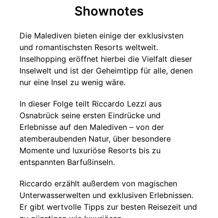
Shownotes
Die Malediven bieten einige der exklusivsten
und romantischsten Resorts weltweit.
Inselhopping eröffnet hierbei die Vielfalt dieser
Inselwelt und ist der Geheimtipp für alle, denen
nur eine Insel zu wenig wäre.
In dieser Folge teilt Riccardo Lezzi aus
Osnabrück seine ersten Eindrücke und
Erlebnisse auf den Malediven – von der
atemberaubenden Natur, über besondere
Momente und luxuriöse Resorts bis zu
entspannten Barfußinseln.
Riccardo erzählt außerdem von magischen
Unterwasserwelten und exklusiven Erlebnissen.
Er gibt wertvolle Tipps zur besten Reisezeit und