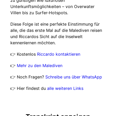
zu günstigen wie luxuriösen
Unterkunftsmöglichkeiten – von Overwater
Villen bis zu Surfer-Hotspots.
Diese Folge ist eine perfekte Einstimmung für
alle, die das erste Mal auf die Malediven reisen
und Riccardos Sicht auf die Inselwelt
kennenlernen möchten.
👉 Kostenlos
Riccardo kontaktieren
👉
Mehr zu den Malediven
👉 Noch Fragen?
Schreibe uns über WhatsApp
👉 Hier findest du
alle weiteren Links