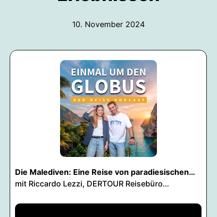
10. November 2024