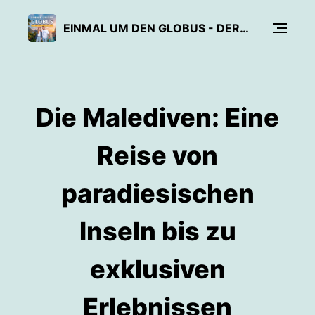
EINMAL UM DEN GLOBUS - DER REISE PODCAST
Die Malediven: Eine
Reise von
paradiesischen
Inseln bis zu
exklusiven
Erlebnissen